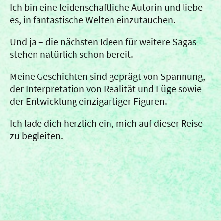
Ich bin eine leidenschaftliche Autorin und liebe
es, in fantastische Welten einzutauchen.
Und ja – die nächsten Ideen für weitere Sagas
stehen natürlich schon bereit.
Meine Geschichten sind geprägt von Spannung,
der Interpretation von Realität und Lüge sowie
der Entwicklung einzigartiger Figuren.
Ich lade dich herzlich ein, mich auf dieser Reise
zu begleiten.