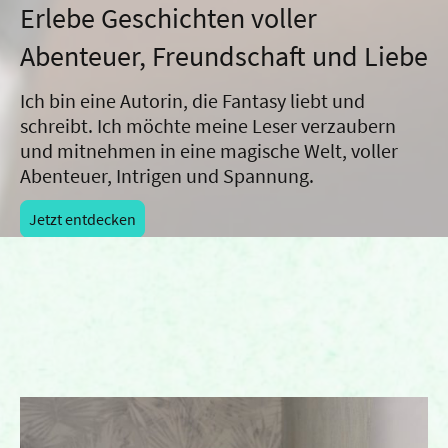
Erlebe Geschichten voller
Abenteuer, Freundschaft und Liebe
Ich bin eine Autorin, die Fantasy liebt und
schreibt. Ich möchte meine Leser verzaubern
und mitnehmen in eine magische Welt, voller
Abenteuer, Intrigen und Spannung.
Jetzt entdecken