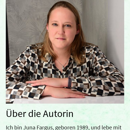
Über die Autorin
Ich bin Juna Fargus, geboren 1989, und lebe mit