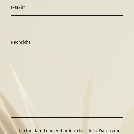
E-Mail
*
Nachricht
Ich bin damit einverstanden, dass diese Daten zum