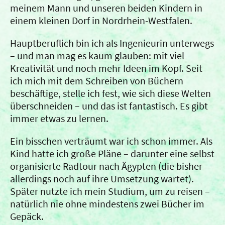
meinem Mann und unseren beiden Kindern in
einem kleinen Dorf in Nordrhein-Westfalen.
Hauptberuflich bin ich als Ingenieurin unterwegs
– und man mag es kaum glauben: mit viel
Kreativität und noch mehr Ideen im Kopf. Seit
ich mich mit dem Schreiben von Büchern
beschäftige, stelle ich fest, wie sich diese Welten
überschneiden – und das ist fantastisch. Es gibt
immer etwas zu lernen.
Ein bisschen verträumt war ich schon immer. Als
Kind hatte ich große Pläne – darunter eine selbst
organisierte Radtour nach Ägypten (die bisher
allerdings noch auf ihre Umsetzung wartet).
Später nutzte ich mein Studium, um zu reisen –
natürlich nie ohne mindestens zwei Bücher im
Gepäck.