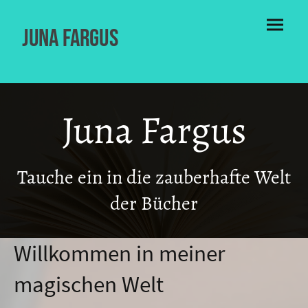
Juna Fargus
Juna Fargus
Tauche ein in die zauberhafte Welt
der Bücher
Willkommen in meiner
magischen Welt