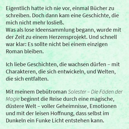
Eigentlich hatte ich nie vor, einmal Bücher zu
schreiben. Doch dann kam eine Geschichte, die
mich nicht mehr losließ.
Was als lose Ideensammlung begann, wurde mit
der Zeit zu einem Herzensprojekt. Und schnell
war klar: Es sollte nicht bei einem einzigen
Roman bleiben.
Ich liebe Geschichten, die wachsen dürfen – mit
Charakteren, die sich entwickeln, und Welten,
die sich entfalten.
Mit meinem Debütroman
Solester – Die Fäden der
Magie
beginnt die Reise durch eine magische,
düstere Welt – voller Geheimnisse, Emotionen
und mit der leisen Hoffnung, dass selbst im
Dunkeln ein Funke Licht entstehen kann.